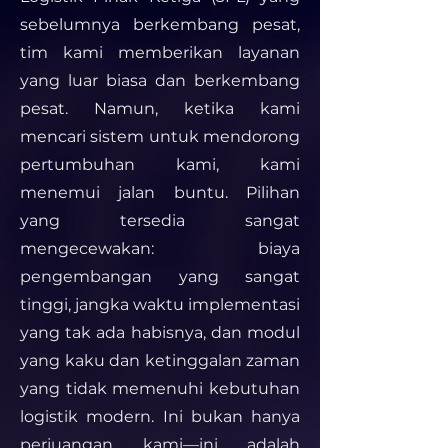
sebelumnya berkembang pesat,
tim kami memberikan layanan
yang luar biasa dan berkembang
pesat. Namun, ketika kami
mencari sistem untuk mendorong
pertumbuhan kami, kami
menemui jalan buntu. Pilihan
yang tersedia sangat
mengecewakan: biaya
pengembangan yang sangat
tinggi, jangka waktu implementasi
yang tak ada habisnya, dan modul
yang kaku dan ketinggalan zaman
yang tidak memenuhi kebutuhan
logistik modern. Ini bukan hanya
perjuangan kami—ini adalah