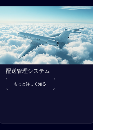
配送管理システム
もっと詳しく知る