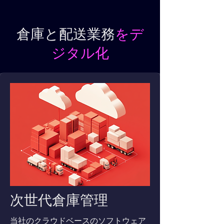
倉庫と配送業務
をデ
ジタル化
次世代倉庫管理
当社のクラウドベースのソフトウェア