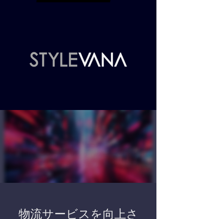
物流サービスを向上さ