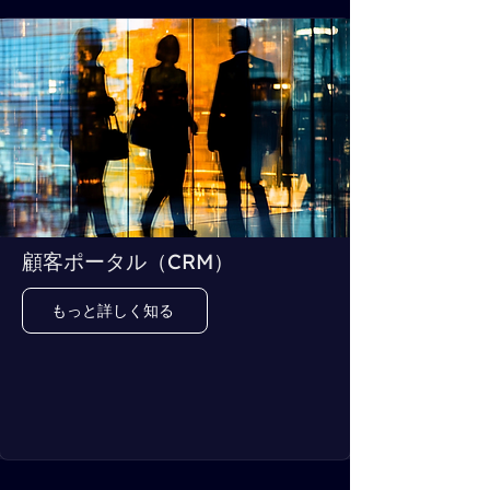
顧客ポータル（CRM）
もっと詳しく知る