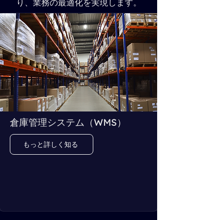
り、業務の最適化を実現します。
倉庫管理システム（WMS）
もっと詳しく知る