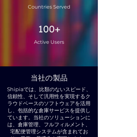
Countries Served
100+
Active Users
当社の製品
Shipiaでは、比類のないスピード、
信頼性、そして汎用性を実現するク
ラウドベースのソフトウェアを活用
し、包括的な倉庫サービスを提供し
ています。当社のソリューションに
は、倉庫管理、フルフィルメント、
宅配便管理システムが含まれてお