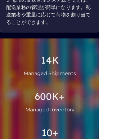
配送業務の管理が簡単になります。配
送業者や重量に応じて荷物を割り当て
ることができます。
14K
Managed Shipments
600K+
Managed Inventory
10+