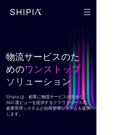
物流サービスのた
めの
ワンストップ
ソリューション
Shipia は、顧客に物流サービスの完全な
360 度ビューを提供するクラウドベースの
倉庫管理システムと出荷管理システムを提供
します。