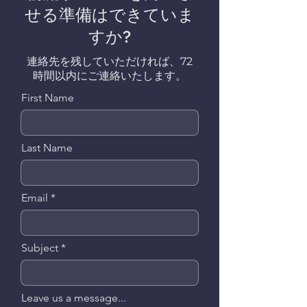
せる準備はできていま
すか?
連絡先を残していただければ、72
時間以内にご連絡いたします。
First Name
Last Name
Email
Subject
Leave us a message...