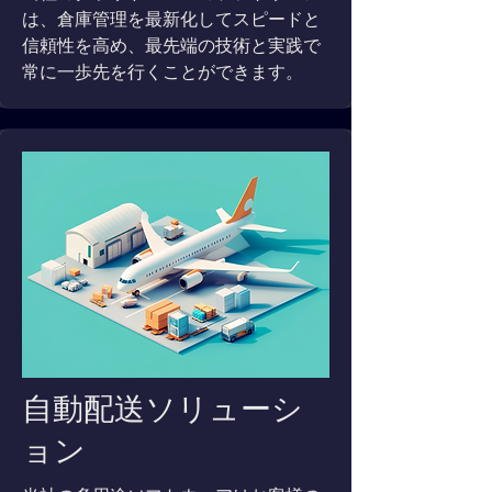
は、倉庫管理を最新化してスピードと
信頼性を高め、最先端の技術と実践で
常に一歩先を行くことができます。
自動配送ソリューシ
ョン