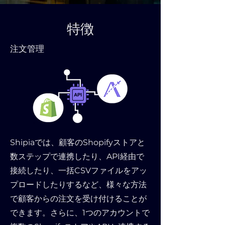
特徴
注文管理
Shipiaでは、顧客のShopifyストアと
数ステップで連携したり、API経由で
接続したり、一括CSVファイルをアッ
プロードしたりするなど、様々な方法
で顧客からの注文を受け付けることが
できます。さらに、1つのアカウントで