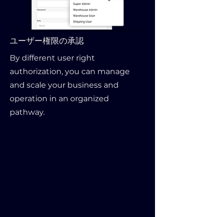
ユーザー権限の承認
By different user right
authorization, you can manage
and scale your business and
operation in an organized
pathway.