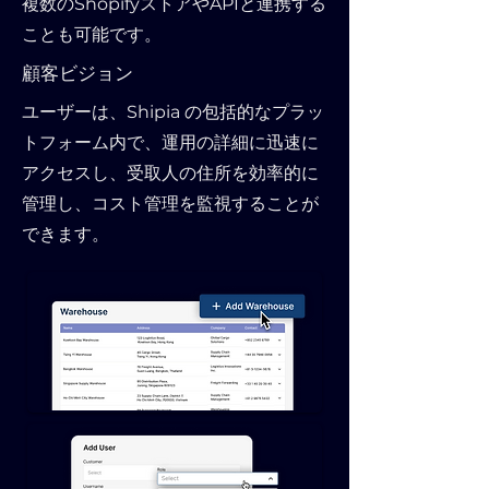
複数のShopifyストアやAPIと連携する
ことも可能です。
顧客ビジョン
ユーザーは、Shipia の包括的なプラッ
トフォーム内で、運用の詳細に迅速に
アクセスし、受取人の住所を効率的に
管理し、コスト管理を監視することが
できます。