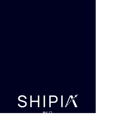
製品
私たちについて
アフィリエイト